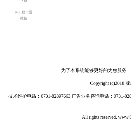
下载
0731楼市通
微信
为了本系统能够更好的为您服务，请使
Copyright (c)
技术维护电话：0731-82897663 广告业务咨询电话：0731-8289765
All rights reserved, ww