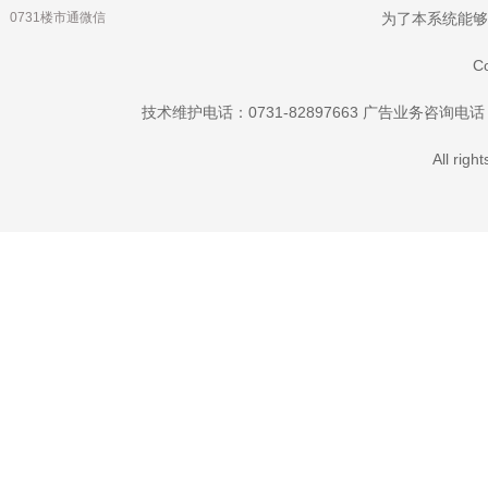
0731楼市通微信
为了本系统能够更
C
技术维护电话：0731-82897663 广告业务咨询电话：073
All rig