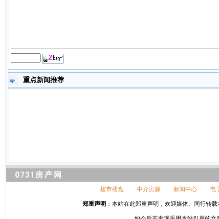
重点新闻推荐
楼市楼盘
中介房源
新闻中心
电
郑重声明
：本站在此郑重声明，欢迎媒体、同行转载本网站信
如今后若发现采用本站引用的文