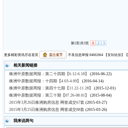
1
2
3
第1页/共3页
更多精彩资讯尽在首页
不良信息举报 84662664
【
复制链接
】【
相关新闻链接
·株洲中原数据周报：第二十四期【6.12-6.18】
(2016-06-22)
·株洲中原数据周报：十四期【4.03-4.09】
(2016-04-14)
·株洲中原数据周报：第四十七期【11.22-11.28】
(2015-12-01)
·株洲中原数据周报：第三十期【07.26-08.01】
(2015-08-04)
·2015年3月26日株洲购房信息 网签成交67套
(2015-03-27)
·2015年3月25日株洲购房信息 网签成交88套
(2015-03-26)
我来说两句