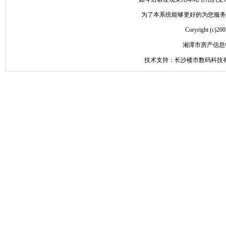
为了本系统能够更好的为您服务，请
Coryright 
湘潭市房产信息
技术支持：长沙楼市数码科技