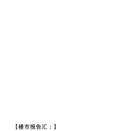
【楼市报告汇：】