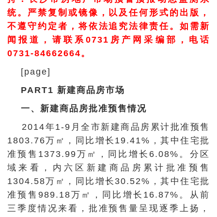
统。严禁复制或镜像，以及任何形式的出版，
不遵守约定者，将依法追究法律责任。如需新
闻报道，请联系0731房产网采编部，电话
0731-84662664。
[page]
PART1 新建商品房市场
一、新建商品房批准预售情况
2014年1-9月全市新建商品房累计批准预售
1803.76万㎡，同比增长19.41%，其中住宅批
准预售1373.99万㎡，同比增长6.08%。分区
域来看，内六区新建商品房累计批准预售
1304.58万㎡，同比增长30.52%，其中住宅批
准预售989.18万㎡，同比增长16.87%。从前
三季度情况来看，批准预售量呈现逐季上扬，