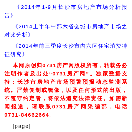
《2014年1-9月长沙市房地产市场分析报
告》
《2014上半年中部六省会城市房地产市场之
对比分析》
《2014年前三季度长沙市内六区住宅消费特
征研究》
本网原创归0731房产网版权所有，转载务必
注明作者及出处“0731房产网”。独家数据支
持：长沙市房地产市场预警预报动态监测系
统。严禁复制或镜像，以及任何形式的出版，
不遵守约定者，将依法追究法律责任。如需新
闻报道，请联系0731房产网采编部，电话
0731-84662664。
[page]