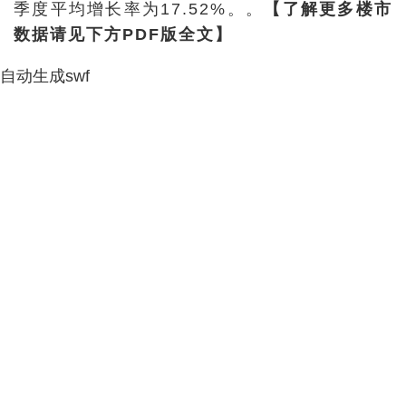
季度平均增长率为17.52%。。
【了解更多楼市
数据请见下方PDF版全文】
自动生成swf