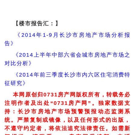
【楼市报告汇：】
《2014年1-9月长沙市房地产市场分析报
告》
《2014上半年中部六省会城市房地产市场之
对比分析》
《2014年前三季度长沙市内六区住宅消费特
征研究》
本网原创归0731房产网版权所有，转载务必
注明作者及出处“0731房产网”。独家数据支
持：长沙市房地产市场预警预报动态监测系
统。严禁复制或镜像，以及任何形式的出版，
不遵守约定者，将依法追究法律责任。如需新