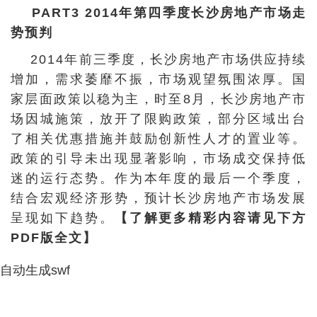
PART3 2014年第四季度长沙房地产市场走
势预判
2014年前三季度，长沙房地产市场供应持续
增加，需求萎靡不振，市场观望氛围浓厚。国
家层面政策以稳为主，时至8月，长沙房地产市
场因城施策，放开了限购政策，部分区域出台
了相关优惠措施并鼓励创新性人才的置业等。
政策的引导未出现显著影响，市场成交保持低
迷的运行态势。作为本年度的最后一个季度，
结合宏观经济形势，预计长沙房地产市场发展
呈现如下趋势。
【了解更多精彩内容请见下方
PDF版全文】
自动生成swf