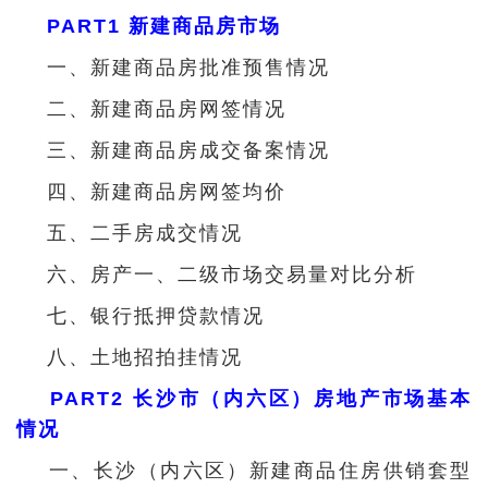
PART1 新建商品房市场
一、新建商品房批准预售情况
二、新建商品房网签情况
三、新建商品房成交备案情况
四、新建商品房网签均价
五、二手房成交情况
六、房产一、二级市场交易量对比分析
七、银行抵押贷款情况
八、土地招拍挂情况
PART2 长沙市（内六区）房地产市场基本
情况
一、长沙（内六区）新建商品住房供销套型