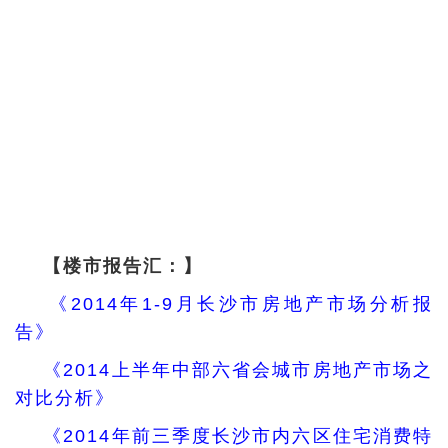
【楼市报告汇：】
《2014年1-9月长沙市房地产市场分析报
告》
《2014上半年中部六省会城市房地产市场之
对比分析》
《2014年前三季度长沙市内六区住宅消费特