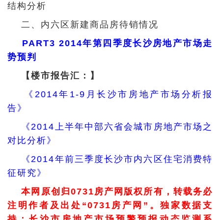
结构分析
二、内六区新建商品房待销情况
PART3 2014年第四季度长沙房地产市场走
势预判
【楼市报告汇：】
《2014年1-9月长沙市房地产市场分析报
告》
《2014上半年中部六省会城市房地产市场之
对比分析》
《2014年前三季度长沙市内六区住宅消费特
征研究》
本网原创归0731房产网版权所有，转载务必
注明作者及出处“0731房产网”。独家数据支
持：长沙市房地产市场预警预报动态监测系