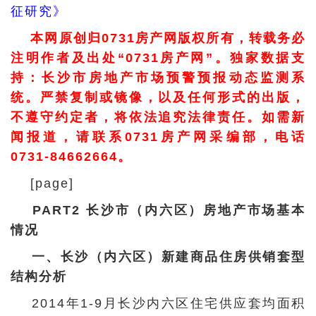
征研究》
本网原创归0731房产网版权所有，转载务必
注明作者及出处“0731房产网”。独家数据支
持：长沙市房地产市场预警预报动态监测系
统。严禁复制或镜像，以及任何形式的出版，
不遵守约定者，将依法追究法律责任。如需新
闻报道，请联系0731房产网采编部，电话
0731-84662664。
[page]
PART2 长沙市（内六区）房地产市场基本
情况
一、长沙（内六区）新建商品住房供销套型
结构分析
2014年1-9月长沙内六区住宅供应套均面积