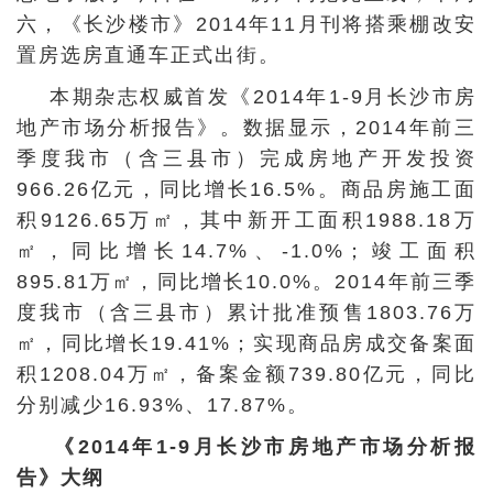
六，《长沙楼市》2014年11月刊将搭乘棚改安
置房选房直通车正式出街。
本期杂志权威首发《2014年1-9月长沙市房
地产市场分析报告》。数据显示，2014年前三
季度我市（含三县市）完成房地产开发投资
966.26亿元，同比增长16.5%。商品房施工面
积9126.65万㎡，其中新开工面积1988.18万
㎡，同比增长14.7%、-1.0%；竣工面积
895.81万㎡，同比增长10.0%。2014年前三季
度我市（含三县市）累计批准预售1803.76万
㎡，同比增长19.41%；实现商品房成交备案面
积1208.04万㎡，备案金额739.80亿元，同比
分别减少16.93%、17.87%。
《2014年1-9月长沙市房地产市场分析报
告》大纲