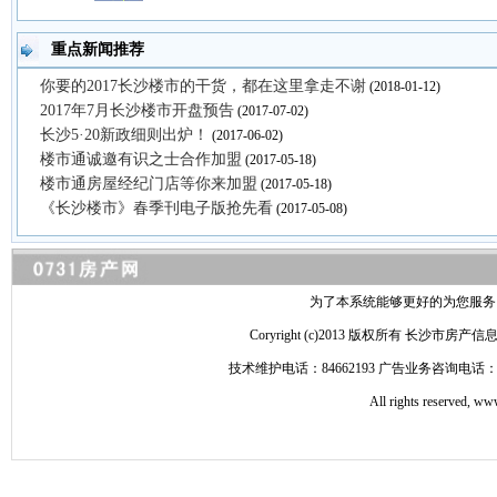
重点新闻推荐
你要的2017长沙楼市的干货，都在这里拿走不谢
(2018-01-12)
2017年7月长沙楼市开盘预告
(2017-07-02)
长沙5·20新政细则出炉！
(2017-06-02)
楼市通诚邀有识之士合作加盟
(2017-05-18)
楼市通房屋经纪门店等你来加盟
(2017-05-18)
《长沙楼市》春季刊电子版抢先看
(2017-05-08)
为了本系统能够更好的为您服务，请
Coryright (c)2013 版权所有 
技术维护电话：84662193 广告业务咨询电话：84
All rights reserved, 