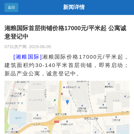
新闻详情
返回
湘粮国际首层街铺价格17000元/平米起 公寓诚
意登记中
0731房产网 2019-06-05
[湘粮国际]
湘粮国际价格17000元/平米起，
建筑面积约30-140平米首层街铺，即将启动；
新品产业公寓，诚意登记中。