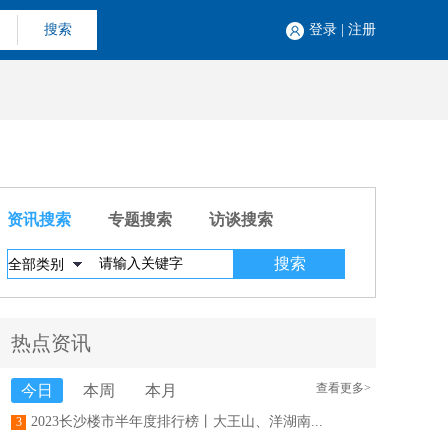
搜索
登录
|
注册
资讯搜索
专题搜索
访谈搜索
热点资讯
查看更多>
今日
本周
本月
2023长沙楼市半年度排行榜丨大王山、洋湖南...
3