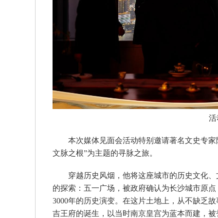
活
本次媒体见面会活动特别邀请著名文史专家陈
文脉之根”为主题的寻脉之旅。
穿越历史风烟，他将这座城市的历史文化、
的探索：五一广场，被政府确认为长沙城市原点
3000年的历史演变。在这片土地上，从不缺乏
吉王府的诞生，以当时南京皇宫为蓝本而建，被誉