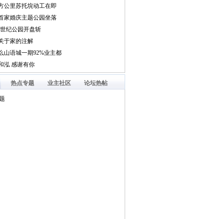
热点专题
业主社区
论坛热帖