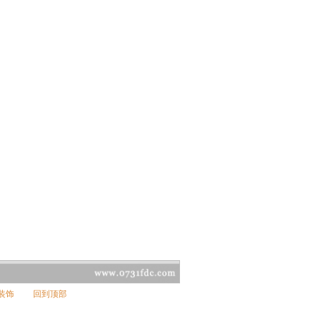
装饰
回到顶部