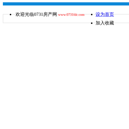
欢迎光临0731房产网
设为首页
www.0731fdc.com
加入收藏