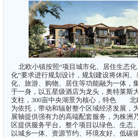
北欧小镇按照“项目城市化、居住生态化
化”要求进行规划设计，规划建设将休闲、
化、旅游、购物、居住等功能融为一体，
于一身，以五星级酒店为龙头，奥特莱斯
支柱，300亩中央湖景为核心，特色 北
为依托，带动和辐射整个区域经济发展，
展轴提供强有力的高端配套服务，为株洲
区提供服务平台。整个项目以绿色、生态
以城乡一体、资源节约、环境友好、低碳