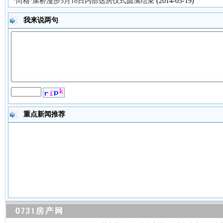
·尚格·康桥漫步5月18日内部选房仪式圆满结束
(2014-05-19)
我来说两句
重点新闻推荐