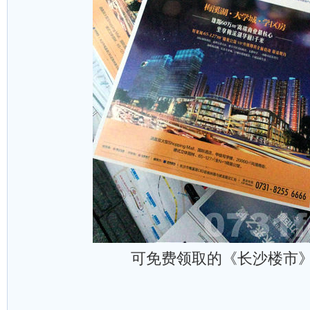
可免费领取的《长沙楼市