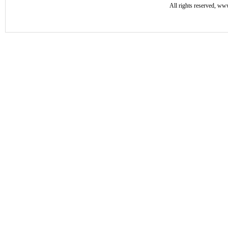
All rights reserved, 