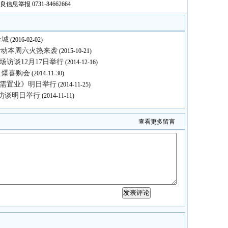
良信息举报 0731-84662664
全城
(2016-02-02)
活动本周六火热来袭
(2015-10-21)
场访谈12月17日举行
(2014-12-16)
动引爆喜购会
(2014-11-30)
刚需置业》明日举行
(2014-11-25)
场访谈明日举行
(2014-11-11)
查看更多留言