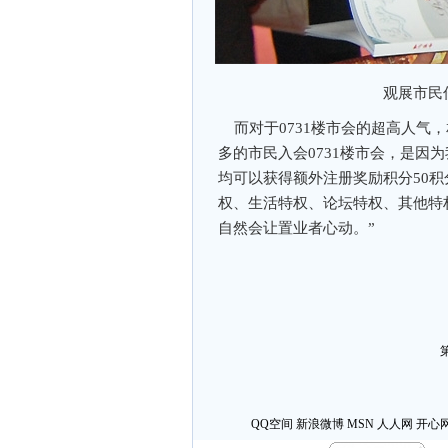
观展市民
而对于0731楼市会的超高人气
多的市民入会0731楼市会，是因
均可以获得额外注册奖励积分50积
权、生活特权、论坛特权、其他特
自然会让置业者心动。”
QQ空间
新浪微博
MSN
人人网
开心