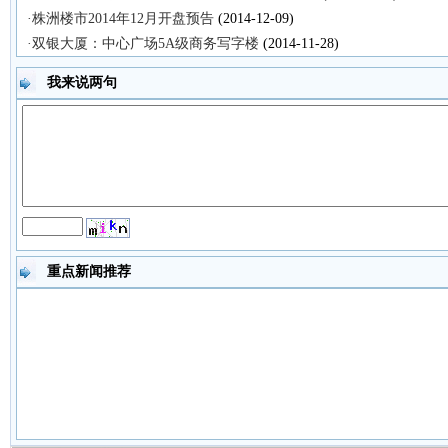
·株洲楼市2014年12月开盘预告
(2014-12-09)
·双银大厦：中心广场5A级商务写字楼
(2014-11-28)
我来说两句
重点新闻推荐