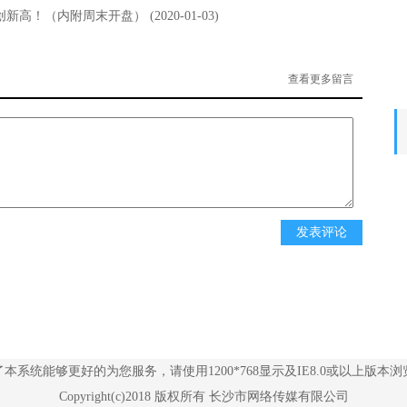
项创新高！（内附周末开盘）
(2020-01-03)
查看更多留言
了本系统能够更好的为您服务，请使用1200*768显示及IE8.0或以上版本浏
Copyright(c)2018 版权所有 长沙市网络传媒有限公司