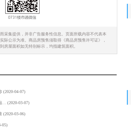
而采集提供，并非广告服务性信息。页面所载内容不代表本
实际公示为准。商品房预售须取得《商品房预售许可证》，
到房屋面积如无特别标示，均指建筑面积。
你
(2020-04-07)
贴…
(2020-03-07)
准
(2020-03-06)
-05)