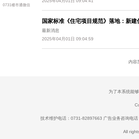
2025年04月01日 09:04:41
0731楼市通微信
国家标准《住宅项目规范》落地：新建
最新消息
2025年04月01日 09:04:59
内容加
为了本系统能够更
C
技术维护电话：0731-82897663 广告业务咨询电话：073
All rig