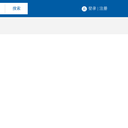
搜索
登录
|
注册