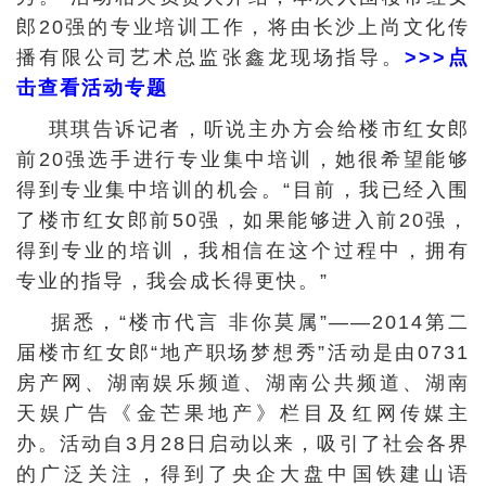
郎20强的专业培训工作，将由长沙上尚文化传
播有限公司艺术总监张鑫龙现场指导。
>>>点
击查看活动专题
琪琪告诉记者，听说主办方会给楼市红女郎
前20强选手进行专业集中培训，她很希望能够
得到专业集中培训的机会。“目前，我已经入围
了楼市红女郎前50强，如果能够进入前20强，
得到专业的培训，我相信在这个过程中，拥有
专业的指导，我会成长得更快。”
据悉，“楼市代言 非你莫属”——2014第二
届楼市红女郎“地产职场梦想秀”活动是由0731
房产网、湖南娱乐频道、湖南公共频道、湖南
天娱广告《金芒果地产》栏目及红网传媒主
办。活动自3月28日启动以来，吸引了社会各界
的广泛关注，得到了央企大盘中国铁建山语