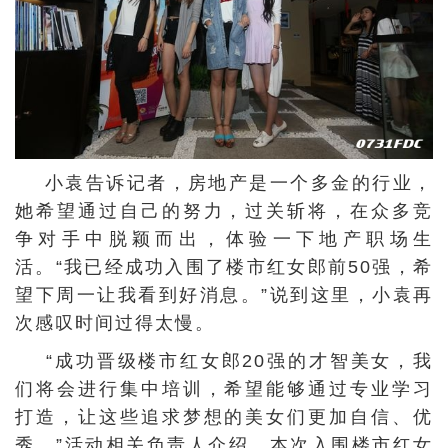
小袁告诉记者，房地产是一个多金的行业，
她希望通过自己的努力，过关斩将，在众多竞
争对手中脱颖而出，体验一下地产职场生
活。“我已经成功入围了楼市红女郎前50强，希
望下周一让我看到好消息。”说到这里，小袁再
次感叹时间过得太慢。
“成功晋级楼市红女郎20强的才智美女，我
们将会进行集中培训，希望能够通过专业学习
打造，让这些追求梦想的美女们更加自信、优
秀。”活动相关负责人介绍，本次入围楼市红女