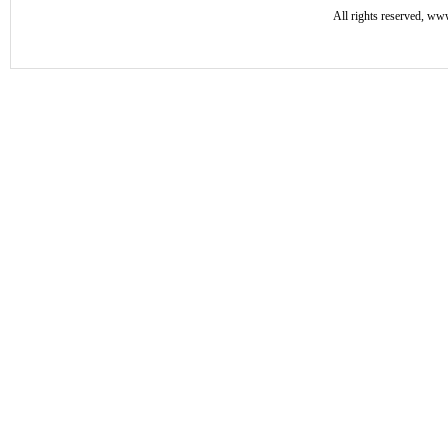
All rights reserved, 