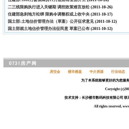
二三线限购执行进入关键期 调控政策难言放松
(2011-10-26)
住建部急刹地方松绑 限购令调整权或上收中央
(2011-10-17)
国土部:土地估价管理办法（草案）公开征求意见
(2011-10-12)
国土部就土地估价管理办法征民意 草案已公布
(2011-10-12)
房交会
楼市楼盘
中介房源
行业动态
为了本系统能够更好的为您服务，请
Coryright 
技术支持：长沙楼市数码科技有限公司 联系电话：
All rights reserved, 