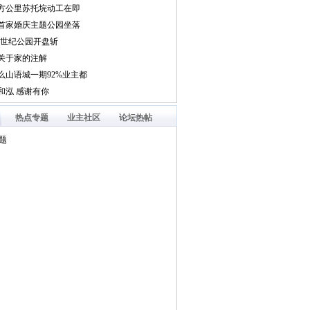
热点专题
业主社区
论坛热帖