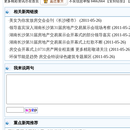
更多精彩资讯尽在首页
不良信息举报 84662664
【
复制链接
】【
相关新闻链接
·美女为你发放房交会会刊《长沙楼市》
(2011-05-26)
·领导嘉宾深入湖南长沙第31届房地产交易展示会现场考察
(2011-05-
·湖南长沙第31届房地产交易展示会开幕式的部分领导嘉宾
(2011-05-
·湖南长沙第31届房地产交易展示会开幕式上红歌不断
(2011-05-26)
·房交会开幕式上0731房产网全程直播 更多精彩敬请关注
(2011-05-26
·环保节能是趋势 房交会特设绿色建筑专题展区
(2011-05-26)
我来说两句
重点新闻推荐