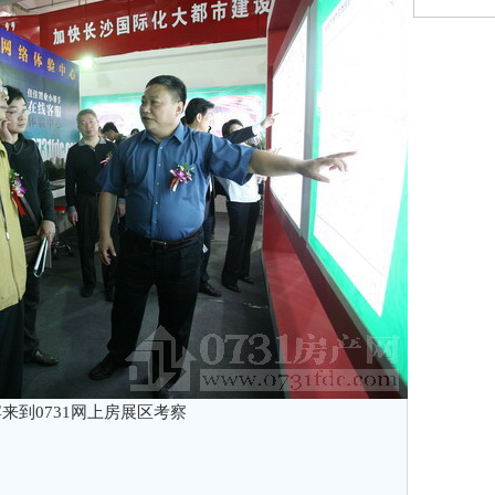
来到0731网上房展区考察