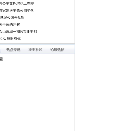
热点专题
业主社区
论坛热帖