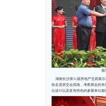
领
湖南长沙第31届房地产交易展示
纷走进房交会现场，考察展会的布
位设计以及富有特色的参展单位都