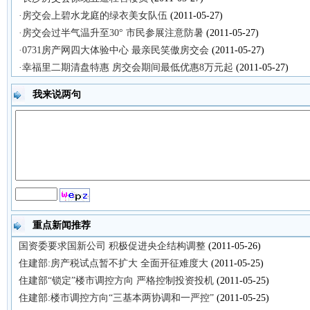
·房交会上碧水龙庭的绿衣美女队伍
(2011-05-27)
·房交会过半气温升至30° 市民参展注意防暑
(2011-05-27)
·0731房产网四大体验中心 最亲民笑傲房交会
(2011-05-27)
·幸福里二期清盘特惠 房交会期间最低优惠8万元起
(2011-05-27)
我来说两句
重点新闻推荐
国资委要求国新公司 积极促进央企结构调整
(2011-05-26)
住建部:房产税试点暂不扩大 全面开征难度大
(2011-05-25)
住建部“锁定”楼市调控方向 严格控制投资投机
(2011-05-25)
住建部:楼市调控方向“三基本两协调和一严控”
(2011-05-25)