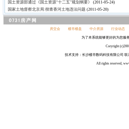
国土资源部通过《国土资源“十二五”规划纲要》
(2011-05-24)
国家土地督察北京局:彻查香河土地违法问题
(2011-05-20)
房交会
楼市楼盘
中介房源
行业动态
为了本系统能够更好的为您服务，请
Coryright 
技术支持：长沙楼市数码科技有限公司 联系电话：
All rights reserved, 