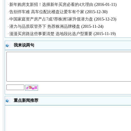
·新年购房支新招！选择新年买房必看的4大理由
(2016-01-11)
·告别停车难 高车位配比楼盘让爱车有个家
(2015-12-30)
·中国家庭资产房产占7成?荐株洲5家升值潜力盘
(2015-12-23)
·潜力与品质双管齐下 热荐株洲品牌楼盘
(2015-11-24)
·漫漫买房路这些事要清楚 选地段比选户型重要
(2015-11-19)
我来说两句
重点新闻推荐