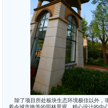
除了项目所处板块生态环境极佳以外，
着令城市艳羡的园林景观。精心设计的中