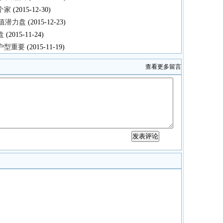
个家
(2015-12-30)
升值潜力盘
(2015-12-23)
盘
(2015-11-24)
户型重要
(2015-11-19)
查看更多留言