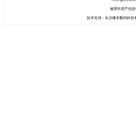
湘潭市房产信息
技术支持：长沙楼市数码科技