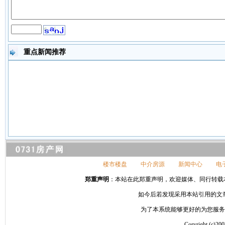
重点新闻推荐
楼市楼盘
中介房源
新闻中心
电
郑重声明
：本站在此郑重声明，欢迎媒体、同行转载本网站信
如今后若发现采用本站引用的文
为了本系统能够更好的为您服务，请
Coryright 