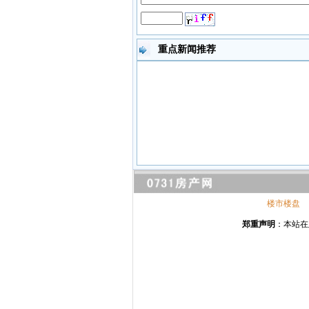
重点新闻推荐
楼市楼盘
郑重声明
：本站在