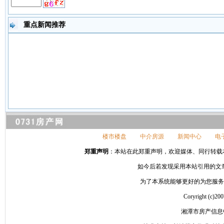
重点新闻推荐
楼市楼盘
中介房源
新闻中心
电
郑重声明
：本站在此郑重声明，欢迎媒体、同行转载本网站信
如今后若发现采用本站引用的文
为了本系统能够更好的为您服务，请
Coryright 
湘潭市房产信息