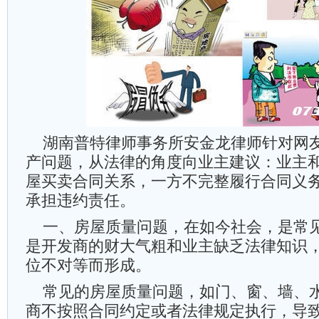
湖南普特律师事务所安金龙律师针对网
产问题，从法律的角度向业主建议：业主
屋买卖合同关系，一方不完整履行合同义
承担违约责任。
一、房屋质量问题，在如今社会，是常
是开发商的财大气粗和业主缺乏法律知识
位不对等而形成。
常见的房屋质量问题，如门、窗、墙、
商不按照合同约定或者法律规定执行，导