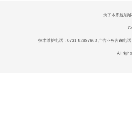
为了本系统能够更
C
技术维护电话：0731-82897663 广告业务咨询电话：073
All rig