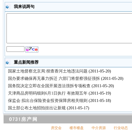
我来说两句
重点新闻推荐
国家土地督察北京局:彻查香河土地违法问题
(2011-05-20)
国办要求确保再无暴力拆迁 六部门将督察强征强拆
(2011-05-20)
国务院决定立即在全国开展违法强拆专项检查
(2011-05-20)
天津商品房明码细则6月1日执行 有效期五年
(2011-05-19)
保监会:拟出台保险资金投资保障房相关细则
(2011-05-18)
国土部公布土地招拍挂出让新规
(2011-05-17)
房交会
楼市楼盘
中介房源
行业动态