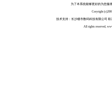
为了本系统能够更好的为您服务，请
Coryright 
技术支持：长沙楼市数码科技有限公司 联系电话：
All rights reserved, 