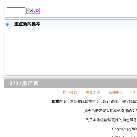
重点新闻推荐
楼市楼盘
中介房源
新闻中心
电
郑重声明
：本站在此郑重声明，欢迎媒体、同行转载本网站信
如今后若发现采用本站引用的文
为了本系统能够更好的为您服务，请
Coryright 