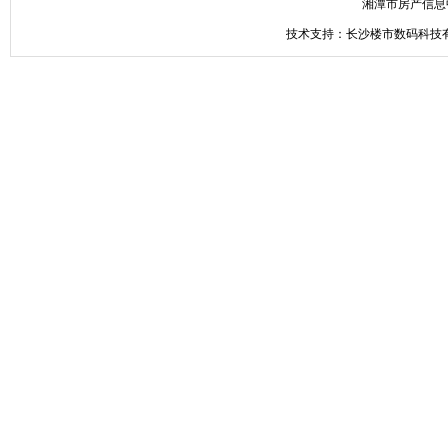
湘潭市房产信息
技术支持：长沙楼市数码科技