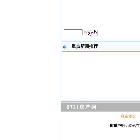
重点新闻推荐
楼市楼盘
郑重声明
：本站在