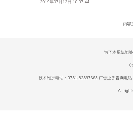
2019年07月12日 10:07:44
内容加
为了本系统能够更
C
技术维护电话：0731-82897663 广告业务咨询电话：073
All rig