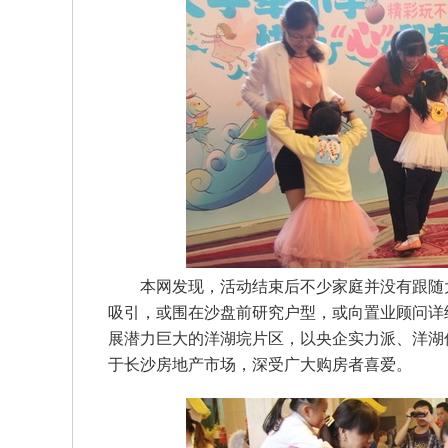
本网发现，活动结束后不少家庭并没有跟随
吸引，或围在沙盘前研究户型，或向置业顾问详
展潜力巨大的洋湖垸片区，以央企实力派、洋湖
于长沙房地产市场，深受广大购房者喜爱。