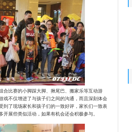
组合比赛的小脚踩大脚、揪尾巴、搬家乐等互动游
游戏不仅增进了与孩子们之间的沟通，而且深刻体会
受到了现场家长和孩子们的一致好评，家长们一致表
能多开展些类似活动，如果有机会还会积极参与。