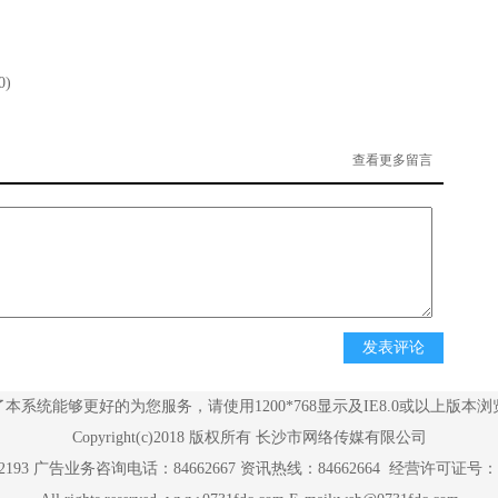
0)
查看更多留言
了本系统能够更好的为您服务，请使用1200*768显示及IE8.0或以上版本浏
Copyright(c)2018 版权所有 长沙市网络传媒有限公司
193 广告业务咨询电话：84662667 资讯热线：84662664
经营许可证号：