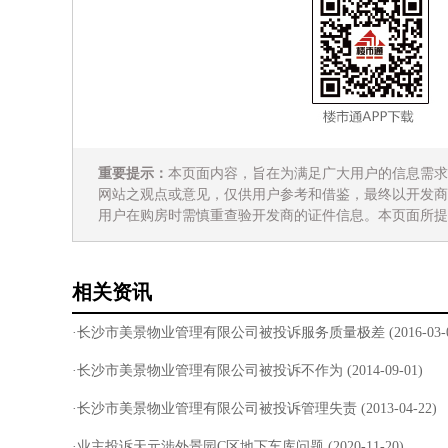
重要提示：
本页面内容，旨在为满足广大用户的信息需求
网站之观点或意见，仅供用户参考和借鉴，最终以开发商
用户在购房时需慎重查验开发商的证件信息。本页面所提
相关资讯
·长沙市美景物业管理有限公司被投诉服务质量极差
(2016-03-
·长沙市美景物业管理有限公司被投诉不作为
(2014-09-01)
·长沙市美景物业管理有限公司被投诉管理失责
(2013-04-22)
·业主投诉天元涉外景园C区地下车库问题
(2020-11-20)